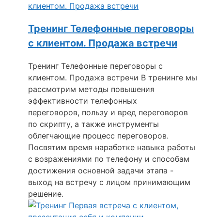
Тренинг Телефонные переговоры
с клиентом. Продажа встречи
Тренинг Телефонные переговоры с
клиентом. Продажа встречи В тренинге мы
рассмотрим методы повышения
эффективности телефонных
переговоров, пользу и вред переговоров
по скрипту, а также инструменты
облегчающие процесс переговоров.
Посвятим время наработке навыка работы
с возражениями по телефону и способам
достижения основной задачи этапа -
выход на встречу с лицом принимающим
решение.