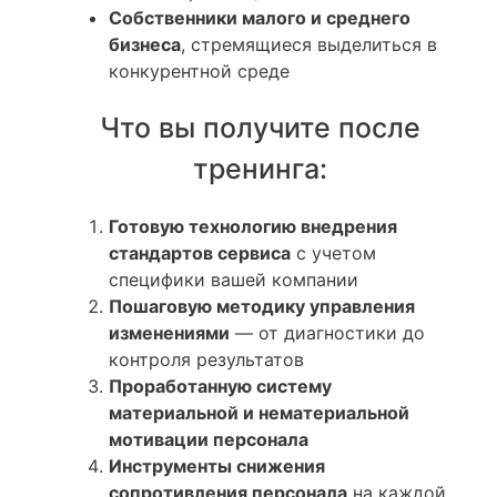
Собственники малого и среднего
бизнеса
, стремящиеся выделиться в
конкурентной среде
Что вы получите после
тренинга:
Готовую технологию внедрения
стандартов сервиса
с учетом
специфики вашей компании
Пошаговую методику управления
изменениями
— от диагностики до
контроля результатов
Проработанную систему
материальной и нематериальной
мотивации персонала
Инструменты снижения
сопротивления персонала
на каждой