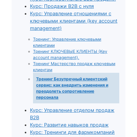
Курс: Продажи B2B с нуля
Курс: Управление отношениями с
ключевыми клиентами (key account
management)
Тренинг: Управление ключевыми
клиентами
Тренинг КЛЮЧЕВЫЕ КЛИЕНТЫ (Key
account management).
Тренинг Мастерство продаж ключевым
клиентам
Тренинг Безупречный клиентский
сервис: как внедрить изменения и
преодолеть сопротивление
персонала
Курс: Управление отделом продаж
B2B
Курс: Развитие навыков продаж
Курс: Тренинги для фармкомпаний