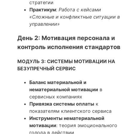
стратегии
Практикум
:
Работа с кейсами
«Сложные и конфликтные ситуации в
управлении»
День 2: Мотивация персонала и
контроль исполнения стандартов
МОДУЛЬ 3: СИСТЕМЫ МОТИВАЦИИ НА
БЕЗУПРЕЧНЫЙ СЕРВИС
Баланс материальной и
нематериальной мотивации
в
сервисных компаниях
Привязка системы оплаты
к
показателям клиентского сервиса
Инструменты нематериальной
мотивации
: теория эмоционального
голода в действии