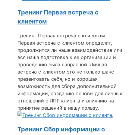
Тренинг Первая встреча с
клиентом
Тренинг Первая встреча с клиентом
Первая встреча с клиентом определит,
продолжится ли наше взаимодействие или
вся наша подготовка к ее организации и
проведению была напрасной. Личная
встреча с клиентом это не только шанс
презентовать себя, но и хорошая
возможность для сбора дополнительной
информации, созданию основы для личных
отношений с ЛПР клиента и влиянию на
принятие решений в нашу пользу.
Тренинг Сбор информации о