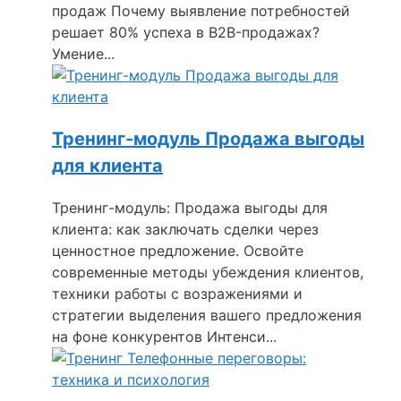
продаж Почему выявление потребностей
решает 80% успеха в B2B-продажах?
Умение...
Тренинг-модуль Продажа выгоды
для клиента
Тренинг-модуль: Продажа выгоды для
клиента: как заключать сделки через
ценностное предложение. Освойте
современные методы убеждения клиентов,
техники работы с возражениями и
стратегии выделения вашего предложения
на фоне конкурентов Интенси...