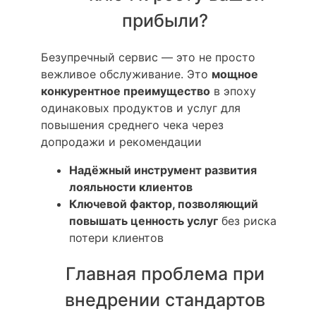
прибыли?
Безупречный сервис — это не просто
вежливое обслуживание. Это
мощное
конкурентное преимущество
в эпоху
одинаковых продуктов и услуг для
повышения среднего чека через
допродажи и рекомендации
Надёжный инструмент развития
лояльности клиентов
Ключевой фактор, позволяющий
повышать ценность услуг
без риска
потери клиентов
Главная проблема при
внедрении стандартов