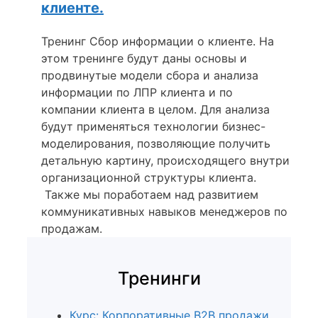
клиенте.
Тренинг Сбор информации о клиенте. На
этом тренинге будут даны основы и
продвинутые модели сбора и анализа
информации по ЛПР клиента и по
компании клиента в целом. Для анализа
будут применяться технологии бизнес-
моделирования, позволяющие получить
детальную картину, происходящего внутри
организационной структуры клиента.
Также мы поработаем над развитием
коммуникативных навыков менеджеров по
продажам.
Тренинги
Курс: Корпоративные B2B продажи