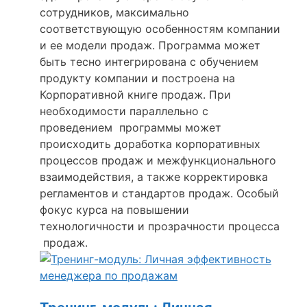
сотрудников, максимально
соответствующую особенностям компании
и ее модели продаж. Программа может
быть тесно интегрирована с обучением
продукту компании и построена на
Корпоративной книге продаж. При
необходимости параллельно с
проведением программы может
происходить доработка корпоративных
процессов продаж и межфункционального
взаимодействия, а также корректировка
регламентов и стандартов продаж. Особый
фокус курса на повышении
технологичности и прозрачности процесса
продаж.