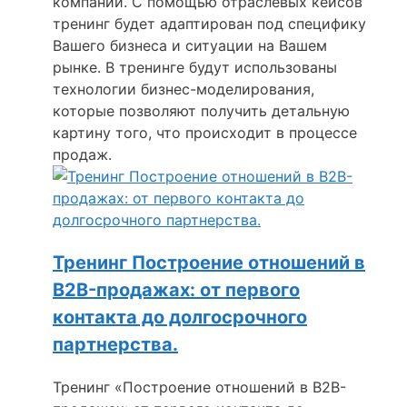
компании. С помощью отраслевых кейсов
тренинг будет адаптирован под специфику
Вашего бизнеса и ситуации на Вашем
рынке. В тренинге будут использованы
технологии бизнес-моделирования,
которые позволяют получить детальную
картину того, что происходит в процессе
продаж.
Тренинг Построение отношений в
B2B-продажах: от первого
контакта до долгосрочного
партнерства.
Тренинг «Построение отношений в B2B-