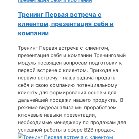
Тренинг Первая встреча с
клиентом, презентация себя и
компании
Тренинг Первая встреча с клиентом,
презентация себя и компании Тренинговый
модуль посвящен вопросам подготовки к
первой встрече с клиентом. Приходя на
первую встречу - наша задача продать
себя и свою компанию потенциальному
клиенту для формирования основы для
дальнейшей продажи нашего продукта. В
режиме видеоанализа мы проработаем
ключевые навыки презентации,
необходимые менеджеру по продажам для
успешной работы в сфере В2В продаж.