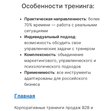
Особенности тренинга:
Практическая направленность
: более
70% времени — работа с реальными
ситуациями
Индивидуальный подход
:
возможность обсудить свои
управленческие задачи с тренером
Комплексность
: объединение
маркетингового, управленческого и
психологического подходов
Применимость
: все инструменты
адаптированы для российского
бизнеса
Главная
Корпоративные тренинги продаж B2B и