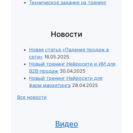
Техническое задание на тренинг
Новости
Новая статья «Падение продаж в
сети»
16.05.2025
Новый тренинг Нейросети и ИИ для
B2B-продаж
30.04.2025
Новый тренинг Нейросети для
фарм маркетинга
28.04.2025
Все новости
Видео