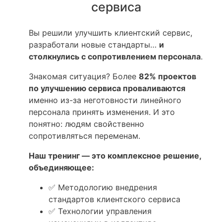
сервиса
Вы решили улучшить клиентский сервис,
разработали новые стандарты…
и
столкнулись с сопротивлением персонала
.
Знакомая ситуация? Более
82% проектов
по улучшению сервиса проваливаются
именно из-за неготовности линейного
персонала принять изменения. И это
понятно: людям свойственно
сопротивляться переменам.
Наш тренинг — это комплексное решение,
объединяющее:
✅ Методологию внедрения
стандартов клиентского сервиса
✅ Технологии управления