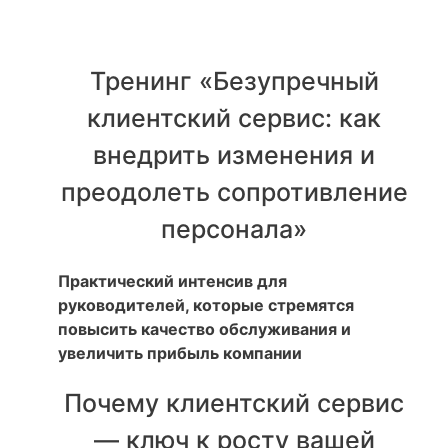
Тренинг «Безупречный
клиентский сервис: как
внедрить изменения и
преодолеть сопротивление
персонала»
Практический интенсив для
руководителей, которые стремятся
повысить качество обслуживания и
увеличить прибыль компании
Почему клиентский сервис
— ключ к росту вашей