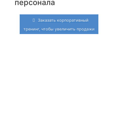
персонала
Заказать корпоративный
тренинг, чтобы увеличить продажи