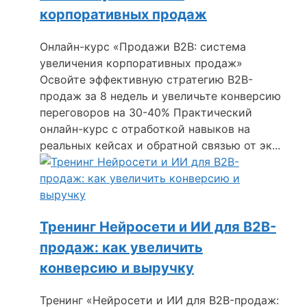
корпоративных продаж
Онлайн-курс «Продажи B2B: система
увеличения корпоративных продаж»
Освойте эффективную стратегию B2B-
продаж за 8 недель и увеличьте конверсию
переговоров на 30-40% Практический
онлайн-курс с отработкой навыков на
реальных кейсах и обратной связью от эк...
Тренинг Нейросети и ИИ для B2B-
продаж: как увеличить
конверсию и выручку
Тренинг «Нейросети и ИИ для B2B-продаж: