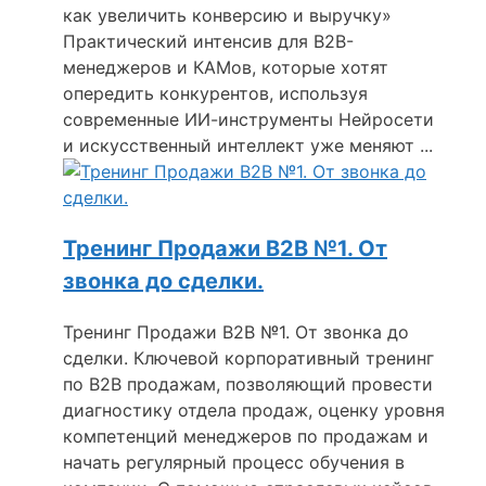
как увеличить конверсию и выручку»
Практический интенсив для B2B-
менеджеров и КАМов, которые хотят
опередить конкурентов, используя
современные ИИ-инструменты Нейросети
и искусственный интеллект уже меняют ...
Тренинг Продажи B2B №1. От
звонка до сделки.
Тренинг Продажи B2B №1. От звонка до
сделки. Ключевой корпоративный тренинг
по B2B продажам, позволяющий провести
диагностику отдела продаж, оценку уровня
компетенций менеджеров по продажам и
начать регулярный процесс обучения в