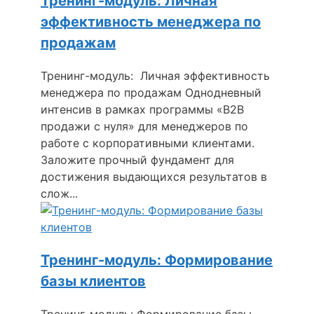
Тренинг-модуль: Личная
эффективность менеджера по
продажам
Тренинг-модуль: Личная эффективность
менеджера по продажам Однодневный
интенсив в рамках программы «B2B
продажи с нуля» для менеджеров по
работе с корпоративными клиентами.
Заложите прочный фундамент для
достижения выдающихся результатов в
слож...
Тренинг-модуль: Формирование
базы клиентов
Тренинг-модуль: Формирование базы