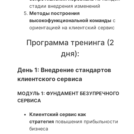
стадии внедрения изменений
Методы построения
высокофункциональной команды
с
ориентацией на клиентский сервис
Программа тренинга (2
дня):
День 1: Внедрение стандартов
клиентского сервиса
МОДУЛЬ 1: ФУНДАМЕНТ БЕЗУПРЕЧНОГО
СЕРВИСА
Клиентский сервис как
стратегия
повышения прибыльности
бизнеса