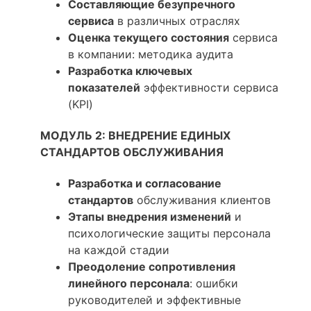
Составляющие безупречного
сервиса
в различных отраслях
Оценка текущего состояния
сервиса
в компании: методика аудита
Разработка ключевых
показателей
эффективности сервиса
(KPI)
МОДУЛЬ 2: ВНЕДРЕНИЕ ЕДИНЫХ
СТАНДАРТОВ ОБСЛУЖИВАНИЯ
Разработка и согласование
стандартов
обслуживания клиентов
Этапы внедрения изменений
и
психологические защиты персонала
на каждой стадии
Преодоление сопротивления
линейного персонала
: ошибки
руководителей и эффективные