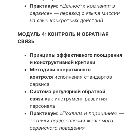
Практикум
:
«Ценности компании в
сервисе» — перевод с языка миссии
на язык конкретных действий
МОДУЛЬ 4: КОНТРОЛЬ И ОБРАТНАЯ
СВЯЗЬ
Принципы эффективного поощрения
и конструктивной критики
Методики оперативного
контроля
исполнения стандартов
сервиса
Система регулярной обратной
связи
как инструмент развития
персонала
Практикум
:
«Похвала и порицание» —
техники подкрепления желаемого
сервисного поведения