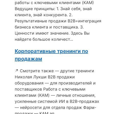
работы с ключевыми клиентами (KAM)
Ведущие принципы: 1. Знай себя, знай
клиента, знай конкурента. 2.
Результативные продажи В2В=интеграция
бизнеса клиента и поставщика. 3.
Ценности имеют значение. Здесь Вы
найдете большое количест...
Корпоративные тренинги по
продажам
↗ Смотрите также — другие тренинги
Николая Лукши B2B продажи
оборудования — для производителей и
поставщиков Работа с ключевыми
клиентами (KAM) — личные отношения,
усиленные системой ИИ в B2B-продажах
— нейросети для отдела продаж Фарм-
продажи — КАМ ап...