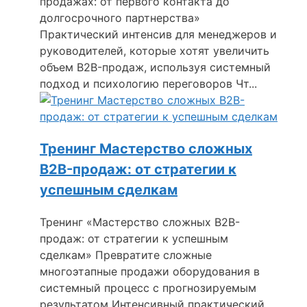
продажах: от первого контакта до
долгосрочного партнерства»
Практический интенсив для менеджеров и
руководителей, которые хотят увеличить
объем B2B-продаж, используя системный
подход и психологию переговоров Чт...
Тренинг Мастерство сложных
B2B-продаж: от стратегии к
успешным сделкам
Тренинг «Мастерство сложных B2B-
продаж: от стратегии к успешным
сделкам» Превратите сложные
многоэтапные продажи оборудования в
системный процесс с прогнозируемым
результатом Интенсивный практический