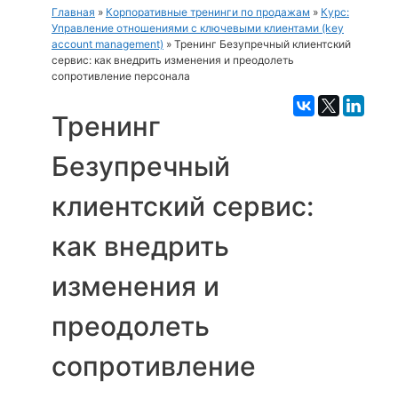
Главная
»
Корпоративные тренинги по продажам
»
Курс:
Управление отношениями с ключевыми клиентами (key
account management)
»
Тренинг Безупречный клиентский
сервис: как внедрить изменения и преодолеть
сопротивление персонала
Тренинг
Безупречный
клиентский сервис:
как внедрить
изменения и
преодолеть
сопротивление