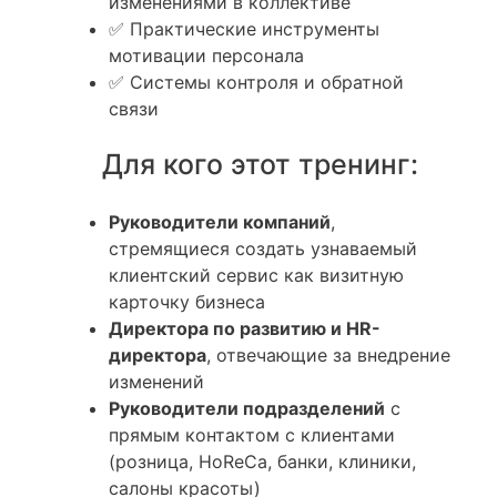
изменениями в коллективе
✅ Практические инструменты
мотивации персонала
✅ Системы контроля и обратной
связи
Для кого этот тренинг:
Руководители компаний
,
стремящиеся создать узнаваемый
клиентский сервис как визитную
карточку бизнеса
Директора по развитию и HR-
директора
, отвечающие за внедрение
изменений
Руководители подразделений
с
прямым контактом с клиентами
(розница, HoReCa, банки, клиники,
салоны красоты)