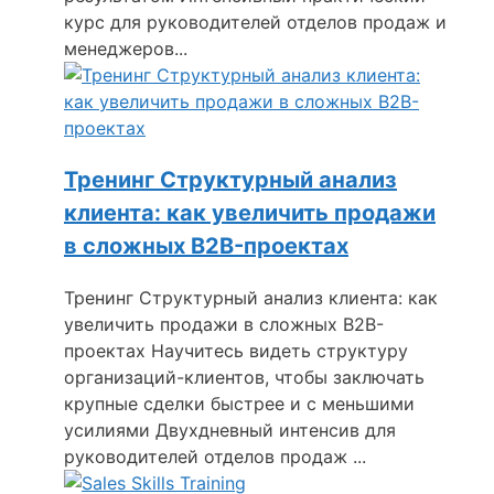
курс для руководителей отделов продаж и
менеджеров...
Тренинг Структурный анализ
клиента: как увеличить продажи
в сложных B2B-проектах
Тренинг Структурный анализ клиента: как
увеличить продажи в сложных B2B-
проектах Научитесь видеть структуру
организаций-клиентов, чтобы заключать
крупные сделки быстрее и с меньшими
усилиями Двухдневный интенсив для
руководителей отделов продаж ...