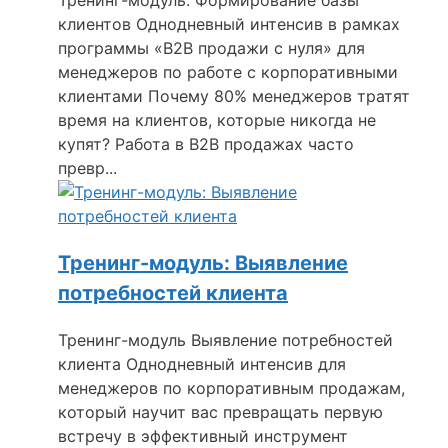
клиентов Однодневный интенсив в рамках
программы «B2B продажи с нуля» для
менеджеров по работе с корпоративными
клиентами Почему 80% менеджеров тратят
время на клиентов, которые никогда не
купят? Работа в B2B продажах часто
превр...
Тренинг-модуль: Выявление
потребностей клиента
Тренинг-модуль Выявление потребностей
клиента Однодневный интенсив для
менеджеров по корпоративным продажам,
который научит вас превращать первую
встречу в эффективный инструмент