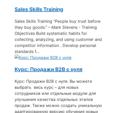
Sales Skills Training
Sales Skills Training "People buy trust before
they buy goods." – Mark Stevens - Training
Objectives Build systematic habits for
collecting, analyzing, and using customer and
competitor information . Develop personal
standards f...
Курс: Продажи B2B с нуля
Курс: Продажи B2B с нуля. Вы можете
выбрать весь курс – для новых
сотрудников или отдельные модули для
улучшения качества отдельных этапов
продаж. Также можно создать уникальную
адаптированную версию обучения новых