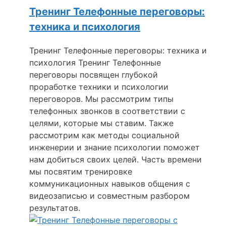
Тренинг Телефонные переговоры:
техника и психология
Тренинг Телефонные переговоры: техника и
психология Тренинг Телефонные
переговоры посвящен глубокой
проработке техники и психологии
переговоров. Мы рассмотрим типы
телефонных звонков в соответствии с
целями, которые мы ставим. Также
рассмотрим как методы социальной
инженерии и знание психологии поможет
нам добиться своих целей. Часть времени
мы посвятим тренировке
коммуникационных навыков общения с
видеозаписью и совместным разбором
результатов.