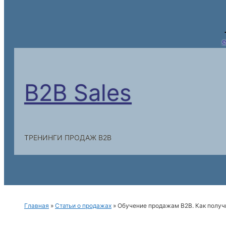
e
B2B Sales
ТРЕНИНГИ ПРОДАЖ B2B
Главная
»
Статьи о продажах
»
Обучение продажам B2B. Как получи