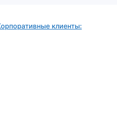
Корпоративные клиенты: