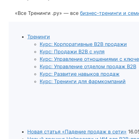
«Все Тренинги .ру» — все
бизнес-тренинги и се
Тренинги
Курс: Корпоративные B2B продажи
Курс: Продажи B2B с нуля
Курс: Управление отношениями с ключе
Курс: Управление отделом продаж B2B
Курс: Развитие навыков продаж
Курс: Тренинги для фармкомпаний
Новая статья «Падение продаж в сети»
16.0