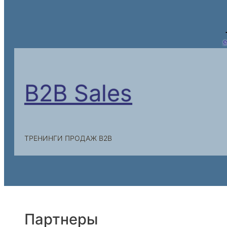
e
B2B Sales
ТРЕНИНГИ ПРОДАЖ B2B
Партнеры